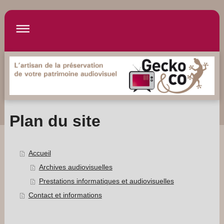
Plan du site
Accueil
Archives audiovisuelles
Prestations informatiques et audiovisuelles
Contact et informations